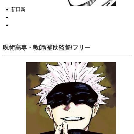
新田新
呪術高専・教師/補助監督/フリー