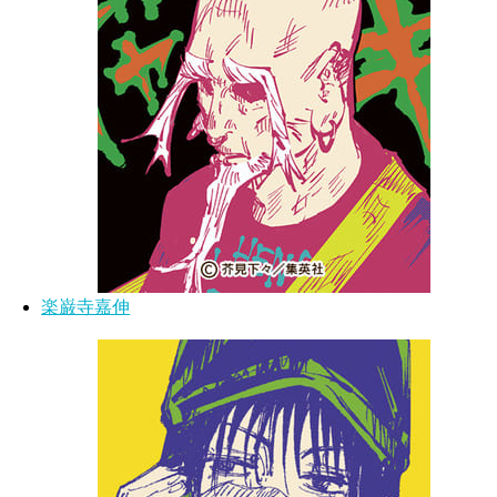
楽巌寺嘉伸