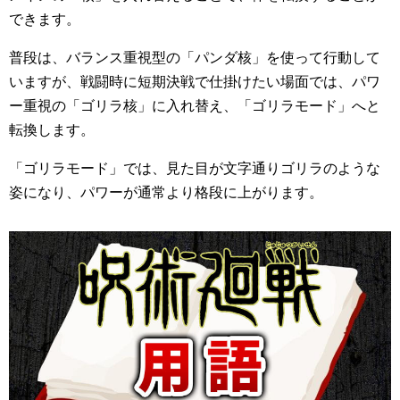
できます。
普段は、バランス重視型の「パンダ核」を使って行動して
いますが、戦闘時に短期決戦で仕掛けたい場面では、パワ
ー重視の「ゴリラ核」に入れ替え、「ゴリラモード」へと
転換します。
「ゴリラモード」では、見た目が文字通りゴリラのような
姿になり、パワーが通常より格段に上がります。