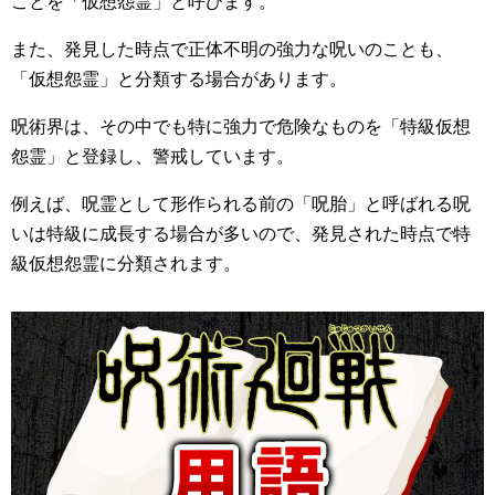
ことを「仮想怨霊」と呼びます。
また、発見した時点で正体不明の強力な呪いのことも、
「仮想怨霊」と分類する場合があります。
呪術界は、その中でも特に強力で危険なものを「特級仮想
怨霊」と登録し、警戒しています。
例えば、呪霊として形作られる前の「呪胎」と呼ばれる呪
いは特級に成長する場合が多いので、発見された時点で特
級仮想怨霊に分類されます。