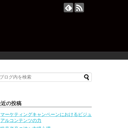
最近の投稿
マーケティングキャンペーンにおけるビジュ
アルコンテンツの力