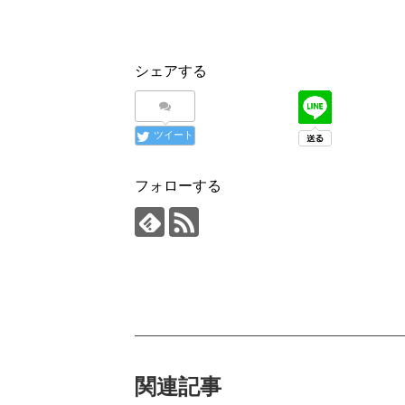
シェアする
ツイート
フォローする
関連記事