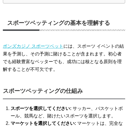
スポーツベッティングの基本を理解する
ボンズカジノ スポーツベット
には、スポーツ イベントの結
果を予測し、その予測に賭けることが含まれます。初心者
でも経験豊富なベッターでも、成功には核となる原則を理
解することが不可欠です。
スポーツベッティングの仕組み
スポーツを選択してください:
サッカー、バスケットボ
ール、競馬など、賭けたいスポーツを選択します。
マーケットを選択してください:
マーケットは、完全な