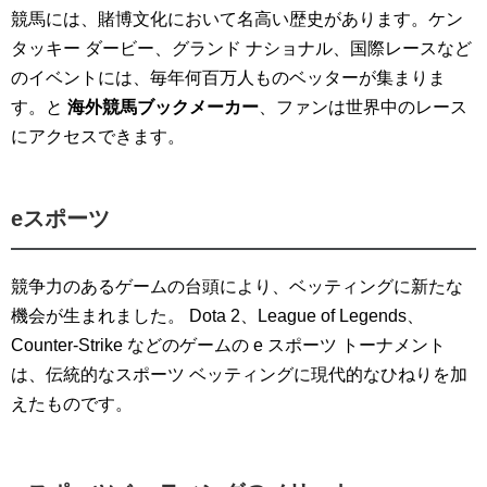
競馬には、賭博文化において名高い歴史があります。ケン
タッキー ダービー、グランド ナショナル、国際レースなど
のイベントには、毎年何百万人ものベッターが集まりま
す。と
海外競馬ブックメーカー
、ファンは世界中のレース
にアクセスできます。
eスポーツ
競争力のあるゲームの台頭により、ベッティングに新たな
機会が生まれました。 Dota 2、League of Legends、
Counter-Strike などのゲームの e スポーツ トーナメント
は、伝統的なスポーツ ベッティングに現代的なひねりを加
えたものです。