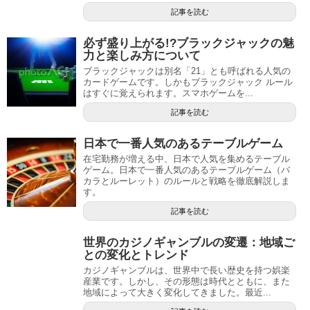
記事を読む
必ず盛り上がる!?ブラックジャックの魅
力と楽しみ方について
ブラックジャックは別名「21」とも呼ばれる人気の
カードゲームです。しかもブラックジャック ルール
はすぐに覚えられます。スマホゲームを...
記事を読む
日本で一番人気のあるテーブルゲーム
在宅勤務が増える中、日本で人気を集めるテーブル
ゲーム。日本で一番人気のあるテーブルゲーム（バ
カラとルーレット）のルールと戦略を徹底解説しま
す。
記事を読む
世界のカジノギャンブルの変遷：地域ご
との変化とトレンド
カジノギャンブルは、世界中で長い歴史を持つ娯楽
産業です。しかし、その形態は時代とともに、また
地域によって大きく変化してきました。最近...