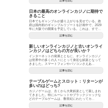
記事を読む
日本の最高のオンラインカジノに期待で
きること
日本でもギャンブルが盛り上がりを見せている。政
府は国内初のギャンブルリゾートを計画中で、2029
年に大阪での開業を予定している。これは、すで...
記事を読む
新しいオンラインカジノと古いオンライ
ンカジノはどちらの方が良いか？
インターネットの発展とともに、オンラインカジノ
は世界中の多くの人々にとって身近な娯楽となって
きました。スマートフォンやパソコンさえあ...
記事を読む
テーブルゲームとスロット：リターンが
多いのはどっち?
カジノゲームは、古くから大衆娯楽として親しまれ
てきました。特にルーレットやブラックジャックな
どのテーブルゲームは、数世紀にわたってカ...
記事を読む