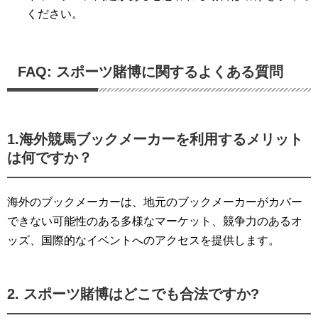
ください。
FAQ: スポーツ賭博に関するよくある質問
1.海外競馬ブックメーカーを利用するメリット
は何ですか？
海外のブックメーカーは、地元のブックメーカーがカバー
できない可能性のある多様なマーケット、競争力のあるオ
ッズ、国際的なイベントへのアクセスを提供します。
2. スポーツ賭博はどこでも合法ですか?