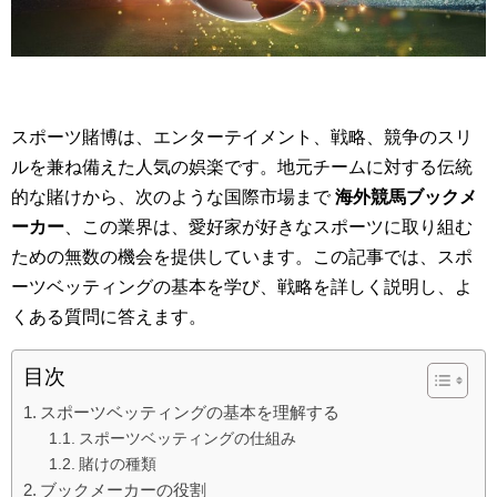
スポーツ賭博は、エンターテイメント、戦略、競争のスリ
ルを兼ね備えた人気の娯楽です。地元チームに対する伝統
的な賭けから、次のような国際市場まで
海外競馬ブックメ
ーカー
、この業界は、愛好家が好きなスポーツに取り組む
ための無数の機会を提供しています。この記事では、スポ
ーツベッティングの基本を学び、戦略を詳しく説明し、よ
くある質問に答えます。
目次
スポーツベッティングの基本を理解する
スポーツベッティングの仕組み
賭けの種類
ブックメーカーの役割