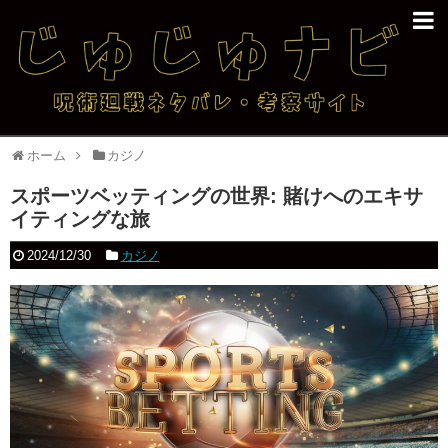
ホーム
カジノ
スポーツベッティングの世界: 賭けへのエキサ
イティングな旅
2024/12/30
カジノ